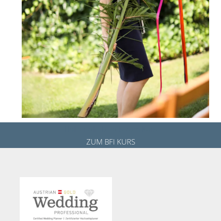
Hol dir alle Details zum Kurs
ZUM BFI KURS