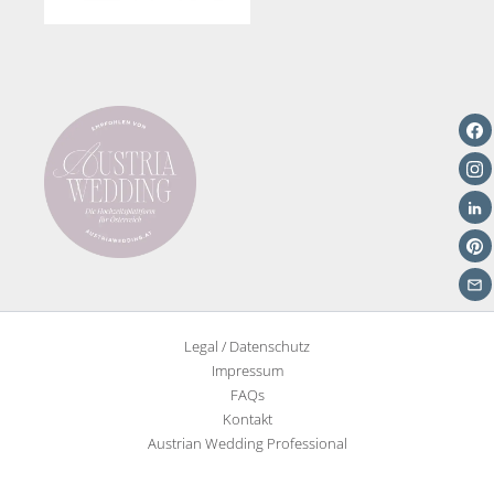
Legal / Datenschutz
Impressum
FAQs
Kontakt
Austrian Wedding Professional