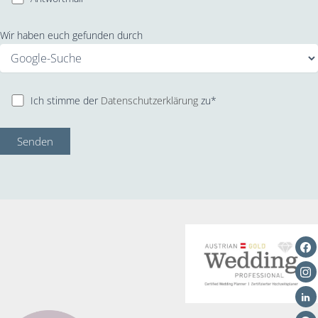
Wir haben euch gefunden durch
Ich stimme der
Datenschutzerklärung
zu*