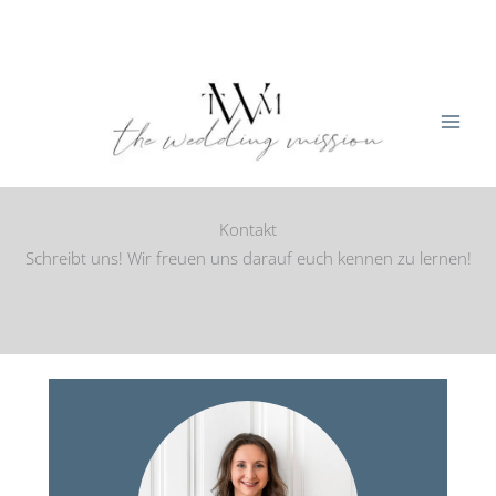
Zum
Inhalt
springen
Kontakt
Schreibt uns! Wir freuen uns darauf euch kennen zu lernen!