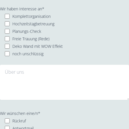
Wir haben Interesse an*
Komplettorganisation
Hochzeitstagbetreuung
Planungs-Check
Freie Trauung (Rede)
Deko Wand mit WOW Effekt
noch unschlüssig
Wir wünschen eine/n*
Rückruf
Antwortmail