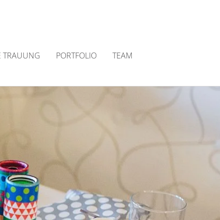
E TRAUUNG
PORTFOLIO
TEAM