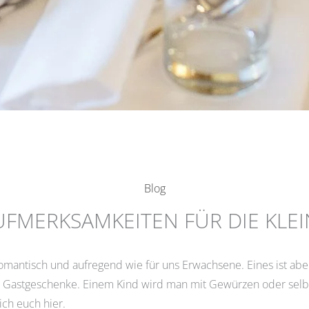
Blog
FMERKSAMKEITEN FÜR DIE KLEI
omantisch und aufregend wie für uns Erwachsene. Eines ist abe
 Gastgeschenke. Einem Kind wird man mit Gewürzen oder sel
ich euch hier.