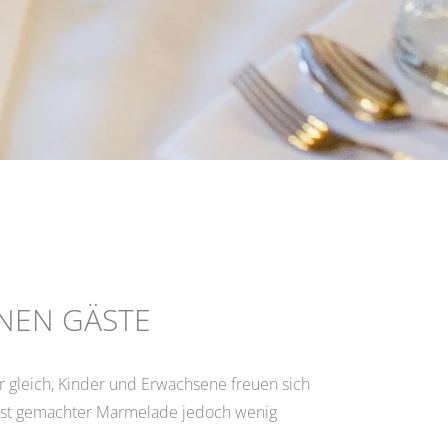
NEN GÄSTE
r gleich, Kinder und Erwachsene freuen sich
bst gemachter Marmelade jedoch wenig