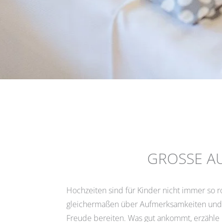
GROSSE AU
Hochzeiten sind für Kinder nicht immer so r
gleichermaßen über Aufmerksamkeiten und
Freude bereiten. Was gut ankommt, erzähle 