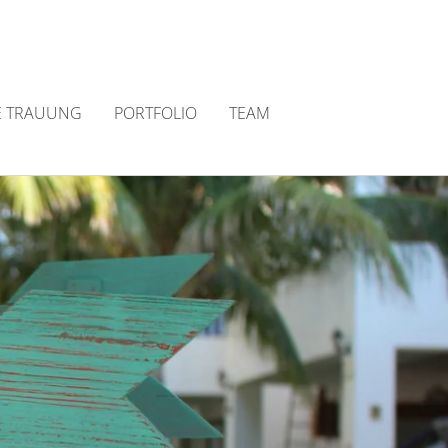
E TRAUUNG
PORTFOLIO
TEAM