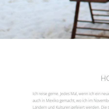
HO
Ich reise gerne. Jedes Mal, wenn ich ein ne
auch in Mexiko gemacht, wo ich im November
Ländern und Kulturen gefeiert werden. Die t