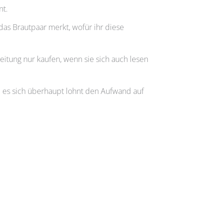
nt.
 das Brautpaar merkt, wofür ihr diese
eitung nur kaufen, wenn sie sich auch lesen
b es sich überhaupt lohnt den Aufwand auf