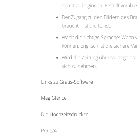
damit zu beginnen. Erstellt vorab 
Der Zugang zu den Bildern des Brau
braucht -, ist die Kunst.
Wählt die richtige Sprache: Wenn 
können. Englisch ist die sichere V
Wird die Zeitung überhaupt gelese
sich zu nehmen.
Links zu Gratis-Software
Mag Glance
Die Hochzeitsdrucker
Print24