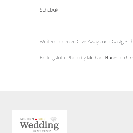
Schobuk
Weitere Ideen zu Give-Aways und Gastgesche
Beitragsfoto: Photo by
Michael Nunes
on
Un