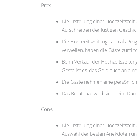
Pro‘s
Die Erstellung einer Hochzeitszeit
Aufschreiben der lustigen Geschic
Die Hochzeitszeitung kann als Pro
verweilen, haben die Gäste zumin
Beim Verkauf der Hochzeitszeitung
Geste ist es, das Geld auch an ei
Die Gäste nehmen eine persönlich
Das Brautpaar wird sich beim Dur
Con’s
Die Erstellung einer Hochzeitszei
Auswahl der besten Anekdoten und 