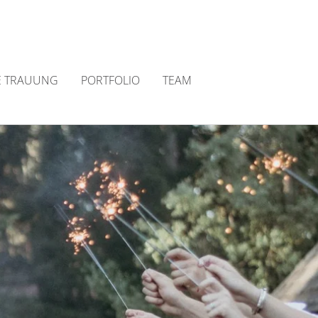
E TRAUUNG
PORTFOLIO
TEAM