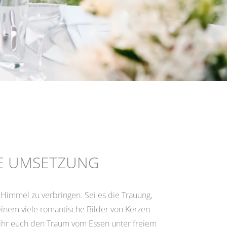
GE UMSETZUNG
Himmel zu verbringen. Sei es die Trauung,
nem viele romantische Bilder von Kerzen
 ihr euch den Traum vom Essen unter freiem