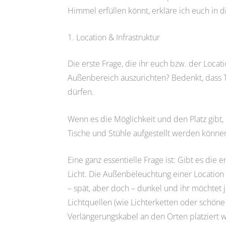
Himmel erfüllen könnt, erkläre ich euch in d
1. Location & Infrastruktur
Die erste Frage, die ihr euch bzw. der Locati
Außenbereich auszurichten? Bedenkt, dass T
dürfen.
Wenn es die Möglichkeit und den Platz gibt
Tische und Stühle aufgestellt werden könne
Eine ganz essentielle Frage ist: Gibt es die
Licht. Die Außenbeleuchtung einer Location 
– spät, aber doch – dunkel und ihr möchtet 
Lichtquellen (wie Lichterketten oder schöne
Verlängerungskabel an den Orten platziert 