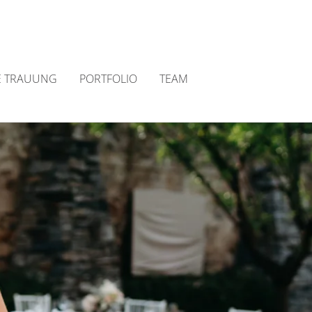
E TRAUUNG
PORTFOLIO
TEAM