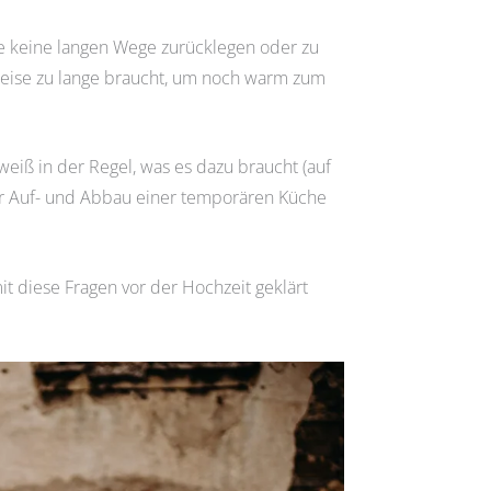
lte keine langen Wege zurücklegen oder zu
 Speise zu lange braucht, um noch warm zum
weiß in der Regel, was es dazu braucht (auf
er Auf- und Abbau einer temporären Küche
 diese Fragen vor der Hochzeit geklärt