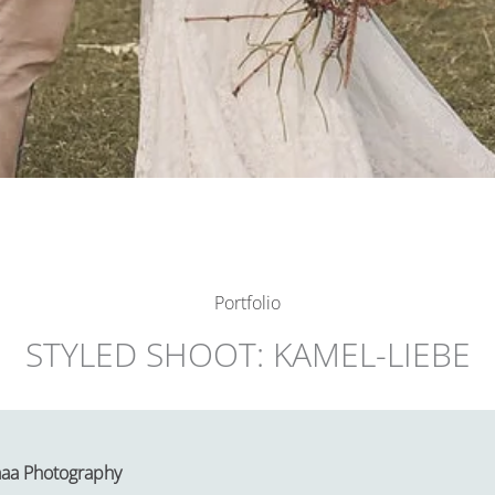
Portfolio
STYLED SHOOT: KAMEL-LIEBE
aa Photography