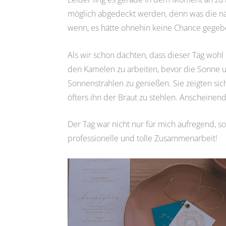
möglich abgedeckt werden, denn was die näc
wenn, es hätte ohnehin keine Chance gegebe
Als wir schon dachten, dass dieser Tag wohl
den Kamelen zu arbeiten, bevor die Sonne u
Sonnenstrahlen zu genießen. Sie zeigten sic
öfters ihn der Braut zu stehlen. Anscheinen
Der Tag war nicht nur für mich aufregend, s
professionelle und tolle Zusammenarbeit!