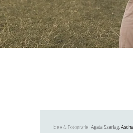
Idee & Fotografie:
Agata Szerlag,
Ascha