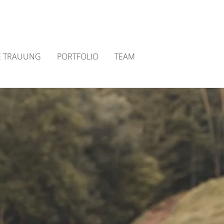
E TRAUUNG
PORTFOLIO
TEAM