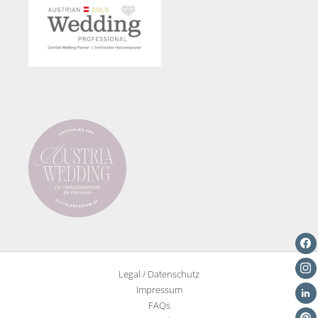
Legal / Datenschutz
Impressum
FAQs