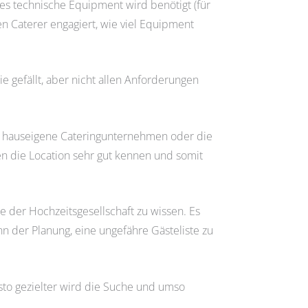
hes technische Equipment wird benötigt (für
en Caterer engagiert, wie viel Equipment
 gefällt, aber nicht allen Anforderungen
 das hauseigene Cateringunternehmen oder die
en die Location sehr gut kennen und somit
e der Hochzeitsgesellschaft zu wissen. Es
n der Planung, eine ungefähre Gästeliste zu
to gezielter wird die Suche und umso