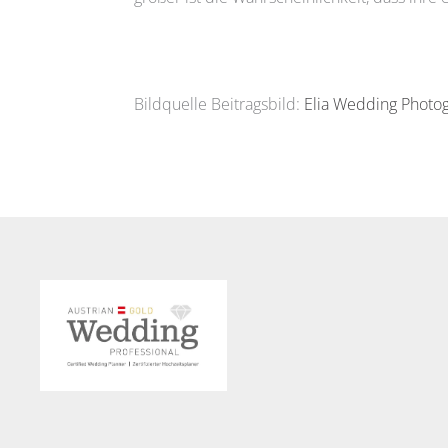
Bildquelle Beitragsbild:
Elia Wedding Photo