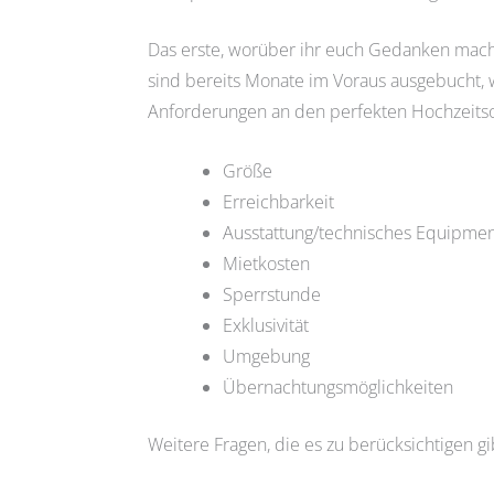
Das erste, worüber ihr euch Gedanken machen
sind bereits Monate im Voraus ausgebucht, w
Anforderungen an den perfekten Hochzeitsor
Größe
Erreichbarkeit
Ausstattung/technisches Equipme
Mietkosten
Sperrstunde
Exklusivität
Umgebung
Übernachtungsmöglichkeiten
Weitere Fragen, die es zu berücksichtigen gib