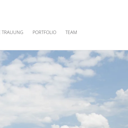
E TRAUUNG
PORTFOLIO
TEAM