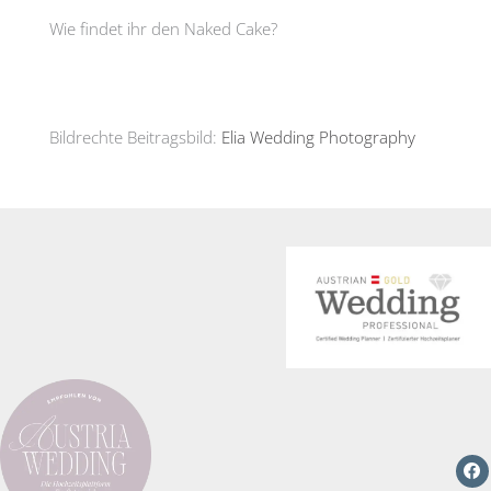
Wie findet ihr den Naked Cake?
Bildrechte Beitragsbild:
Elia Wedding Photography