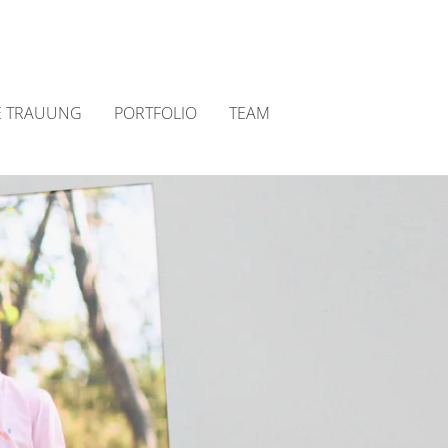
E TRAUUNG
PORTFOLIO
TEAM