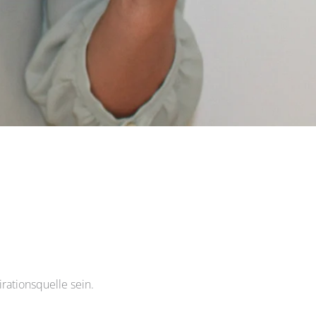
rationsquelle sein.