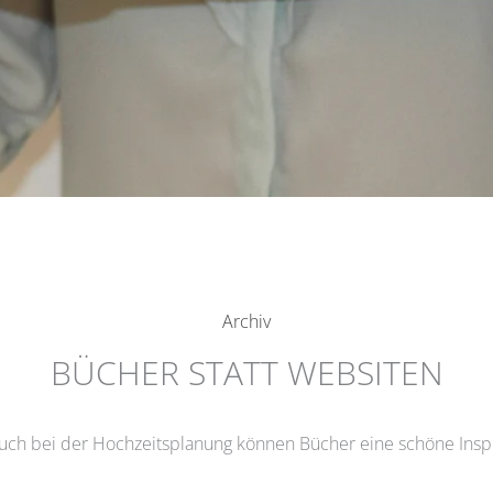
Archiv
BÜCHER STATT WEBSITEN
uch bei der Hochzeitsplanung können Bücher eine schöne Inspi