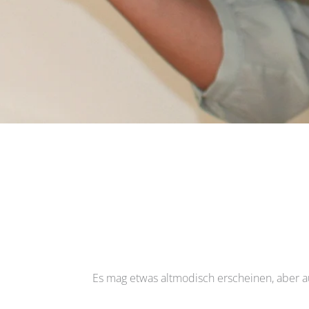
Es mag etwas altmodisch erscheinen, aber a