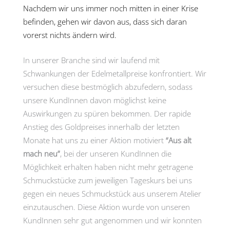
Nachdem wir uns immer noch mitten in einer Krise
befinden, gehen wir davon aus, dass sich daran
vorerst nichts ändern wird.
In unserer Branche sind wir laufend mit
Schwankungen der Edelmetallpreise konfrontiert. Wir
versuchen diese bestmöglich abzufedern, sodass
unsere KundInnen davon möglichst keine
Auswirkungen zu spüren bekommen. Der rapide
Anstieg des Goldpreises innerhalb der letzten
Monate hat uns zu einer Aktion motiviert
“Aus alt
mach neu”
, bei der unseren KundInnen die
Möglichkeit erhalten haben nicht mehr getragene
Schmuckstücke zum jeweiligen Tageskurs bei uns
gegen ein neues Schmuckstück aus unserem Atelier
einzutauschen. Diese Aktion wurde von unseren
KundInnen sehr gut angenommen und wir konnten