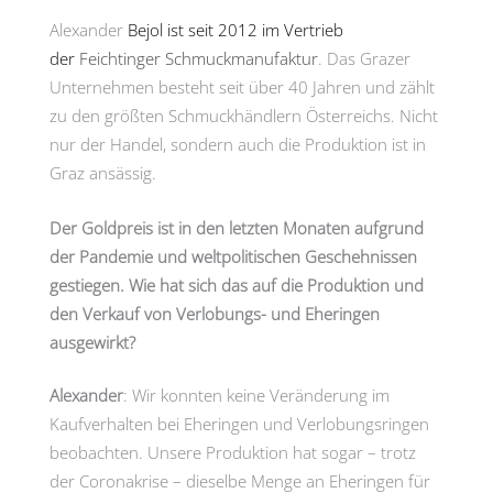
Alexander
Bejol ist seit 2012 im Vertrieb
der
Feichtinger Schmuckmanufaktur
. Das Grazer
Unternehmen besteht seit über 40 Jahren und zählt
zu den größten Schmuckhändlern Österreichs. Nicht
nur der Handel, sondern auch die Produktion ist in
Graz ansässig.
Der Goldpreis ist in den letzten Monaten aufgrund
der Pandemie und weltpolitischen Geschehnissen
gestiegen. Wie hat sich das auf die Produktion und
den Verkauf von Verlobungs- und Eheringen
ausgewirkt?
Alexander
: Wir konnten keine Veränderung im
Kaufverhalten bei Eheringen und Verlobungsringen
beobachten. Unsere Produktion hat sogar – trotz
der Coronakrise – dieselbe Menge an Eheringen für