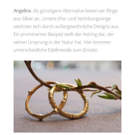
Angelina
: Als günstigere Alternative bieten wir Ringe
aus Silber an. Unsere Ehe- und Verlobungsringe
zeichnen sich durch außergewöhnliche Designs aus.
Ein prominentes Beispiel stellt der Astring dar, der
seinen Ursprung in der Natur hat. Hier kommen
unterschiedliche Edellmetalle zum Einsatz.