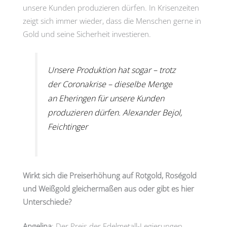
unsere Kunden produzieren dürfen. In Krisenzeiten
zeigt sich immer wieder, dass die Menschen gerne in
Gold und seine Sicherheit investieren.
Unsere Produktion hat sogar – trotz
der Coronakrise – dieselbe Menge
an Eheringen für unsere Kunden
produzieren dürfen. Alexander Bejol,
Feichtinger
Wirkt sich die Preiserhöhung auf Rotgold, Roségold
und Weißgold gleichermaßen aus oder gibt es hier
Unterschiede?
Angelina
: Der Preis der Edelmetall-Legierungen