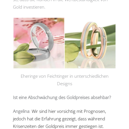
Gold investieren.
Eheringe von Feichtinger in unterschiedlichen
Designs
Ist eine Abschwächung des Goldpreises absehbar?
Angelina
:
Wir sind hier vorsichtig mit Prognosen,
jedoch hat die Erfahrung gezeigt, dass während
Krisenzeiten der Goldpreis immer gestiegen ist.