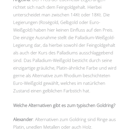
richtet sich nach dem Feingoldgehalt. Hierbei
unterscheidet man zwischen 14Kt oder 18Kt. Die
Legierungen (Roségold, Gelbgold oder Euro-
Weißgold) haben hier keinen Einfluss auf den Preis.
Die einzige Ausnahme stellt die Palladium-Weißgold-
Legierung dar, da hierbei sowohl der Feingoldgehalt
als auch der Kurs des Palladiums ausschlaggebend
sind. Das Palladium-Weißgold besticht durch seine
einzigartige gräuliche, Platin-ähnliche Farbe und wird
gerne als Alternative zum Rhodium beschichteten
Euro-Weißgold gewählt, welches im natürlichen
Zustand einen gelblichen Farbstich hat.
Welche Alternativen gibt es zum typischen Goldring?
Alexander
: Alternativen zum Goldring sind Ringe aus
Platin, unedlen Metallen oder auch Holz.