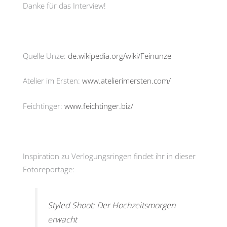
Danke für das Interview!
Quelle Unze:
de.wikipedia.org/wiki/Feinunze
Atelier im Ersten:
www.atelierimersten.com/
Feichtinger:
www.feichtinger.biz/
Inspiration zu Verlogungsringen findet ihr in dieser
Fotoreportage:
Styled Shoot: Der Hochzeitsmorgen
erwacht