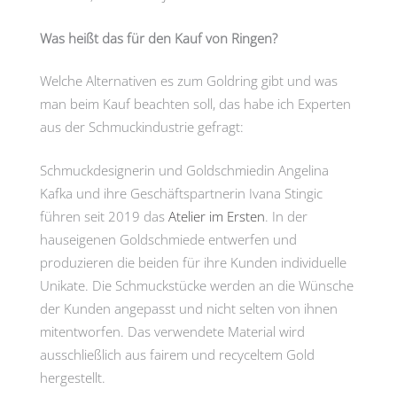
Was heißt das für den Kauf von Ringen?
Welche Alternativen es zum Goldring gibt und was
man beim Kauf beachten soll, das habe ich Experten
aus der Schmuckindustrie gefragt:
Schmuckdesignerin und Goldschmiedin Angelina
Kafka und ihre Geschäftspartnerin Ivana Stingic
führen seit 2019 das
Atelier im Ersten
. In der
hauseigenen Goldschmiede entwerfen und
produzieren die beiden für ihre Kunden individuelle
Unikate. Die Schmuckstücke werden an die Wünsche
der Kunden angepasst und nicht selten von ihnen
mitentworfen. Das verwendete Material wird
ausschließlich aus fairem und recyceltem Gold
hergestellt.