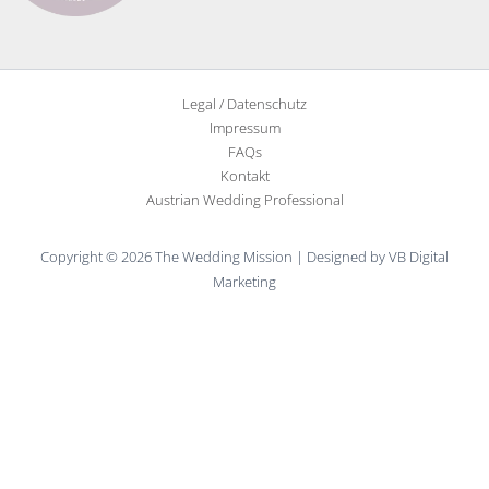
Legal / Datenschutz
Impressum
FAQs
Kontakt
Austrian Wedding Professional
Copyright © 2026 The Wedding Mission | Designed by VB Digital
Marketing