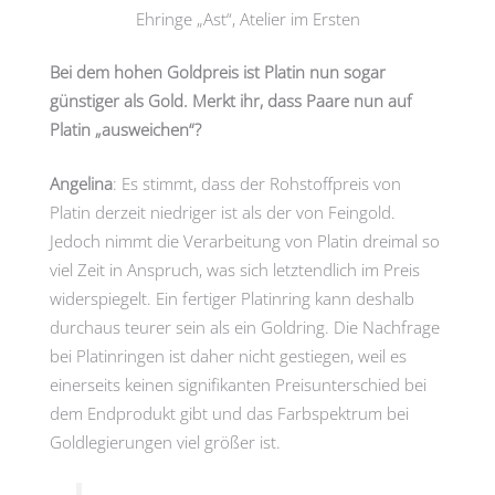
Ehringe „Ast“, Atelier im Ersten
Bei dem hohen Goldpreis ist Platin nun sogar
günstiger als Gold. Merkt ihr, dass Paare nun auf
Platin „ausweichen“?
Angelina
: Es stimmt, dass der Rohstoffpreis von
Platin derzeit niedriger ist als der von Feingold.
Jedoch nimmt die Verarbeitung von Platin dreimal so
viel Zeit in Anspruch, was sich letztendlich im Preis
widerspiegelt. Ein fertiger Platinring kann deshalb
durchaus teurer sein als ein Goldring. Die Nachfrage
bei Platinringen ist daher nicht gestiegen, weil es
einerseits keinen signifikanten Preisunterschied bei
dem Endprodukt gibt und das Farbspektrum bei
Goldlegierungen viel größer ist.