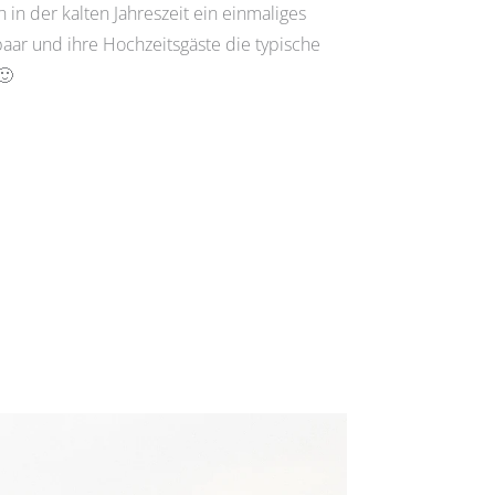
n der kalten Jahreszeit ein einmaliges
aar und ihre Hochzeitsgäste die typische
🙂