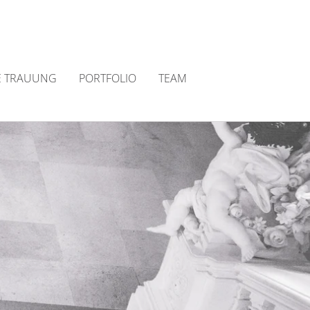
E TRAUUNG
PORTFOLIO
TEAM