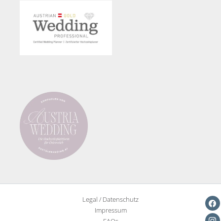
Legal / Datenschutz
Impressum