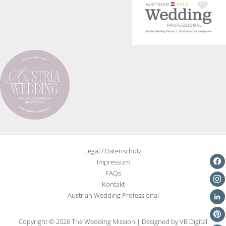
Legal / Datenschutz
Impressum
FAQs
Kontakt
Austrian Wedding Professional
Copyright © 2026 The Wedding Mission | Designed by VB Digital