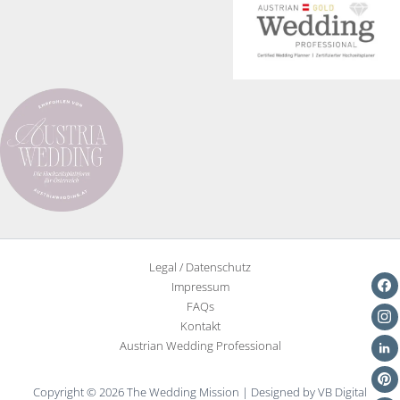
Legal / Datenschutz
Impressum
FAQs
Kontakt
Austrian Wedding Professional
Copyright © 2026 The Wedding Mission | Designed by VB Digital