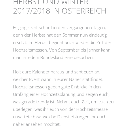
HERBST UND WINTER
2017/2018 IN ÖSTERREICH
Es ging recht schnell in den vergangenen Tagen,
denn der Herbst hat den Sommer nun eindeutig
ersetzt. Im Herbst beginnt auch wieder die Zeit der
Hochzeitsmessen. Von September bis Jänner kann
man in jedem Bundesland eine besuchen.
Holt eure Kalender heraus und seht euch an,
welcher Event wann in eurer Näher stattfindet.
Hochzeitsmessen geben gute Einblicke in den
Umfang einer Hochzeitsplanung und zeigen euch,
was gerade trendy ist. Nehmt euch Zeit, um euch zu
überlegen, was ihr euch von der Hochzeitsmesse
erwartete bzw. welche Dienstleistungen ihr euch
näher ansehen möchtet.