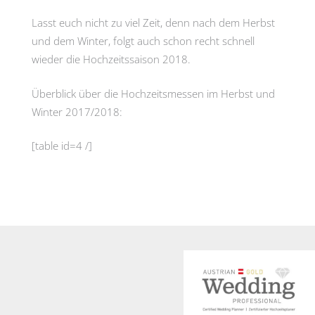
Lasst euch nicht zu viel Zeit, denn nach dem Herbst
und dem Winter, folgt auch schon recht schnell
wieder die Hochzeitssaison 2018.
Überblick über die Hochzeitsmessen im Herbst und
Winter 2017/2018:
[table id=4 /]