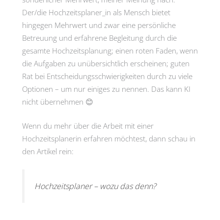
Der/die Hochzeitsplaner_in als Mensch bietet
hingegen Mehrwert und zwar eine persönliche
Betreuung und erfahrene Begleitung durch die
gesamte Hochzeitsplanung; einen roten Faden, wenn
die Aufgaben zu unübersichtlich erscheinen; guten
Rat bei Entscheidungsschwierigkeiten durch zu viele
Optionen – um nur einiges zu nennen. Das kann KI
nicht übernehmen 😊
Wenn du mehr über die Arbeit mit einer
Hochzeitsplanerin erfahren möchtest, dann schau in
den Artikel rein:
Hochzeitsplaner – wozu das denn?