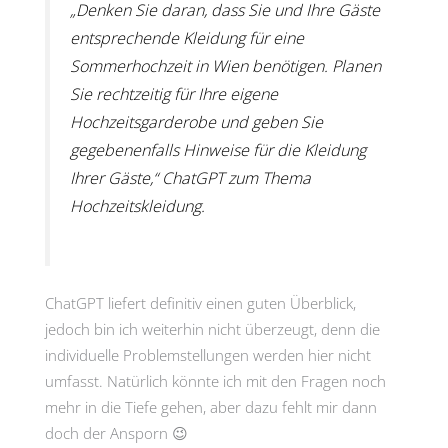
„Denken Sie daran, dass Sie und Ihre Gäste
entsprechende Kleidung für eine
Sommerhochzeit in Wien benötigen. Planen
Sie rechtzeitig für Ihre eigene
Hochzeitsgarderobe und geben Sie
gegebenenfalls Hinweise für die Kleidung
Ihrer Gäste,“ ChatGPT zum Thema
Hochzeitskleidung.
ChatGPT liefert definitiv einen guten Überblick,
jedoch bin ich weiterhin nicht überzeugt, denn die
individuelle Problemstellungen werden hier nicht
umfasst. Natürlich könnte ich mit den Fragen noch
mehr in die Tiefe gehen, aber dazu fehlt mir dann
doch der Ansporn 😉