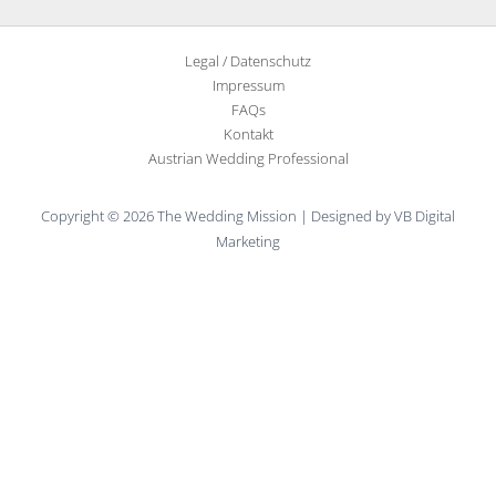
Legal / Datenschutz
Impressum
FAQs
Kontakt
Austrian Wedding Professional
Copyright © 2026 The Wedding Mission | Designed by VB Digital
Marketing