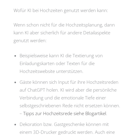
Wofür KI bei Hochzeiten genutzt werden kann:
Wenn schon nicht für die Hochzeitsplanung, dann
kann KI aber sicherlich für andere Detailaspekte
genutzt werden:
Beispielsweise kann KI die Textierung von
Einladungskarten oder Texten für die
Hochzeitswebsite unterstützen.
Gäste können sich Input für ihre Hochzeitsreden
auf ChatGPT holen. KI wird aber die persönliche
Verbindung und die emotionale Tiefe einer
selbstgeschriebenen Rede nicht ersetzen können.
–
Tipps zur Hochzeitsrede siehe Blogartikel
.
Dekoration bzw. Gastgeschenke können mit
einem 3D-Drucker gedruckt werden. Auch eine