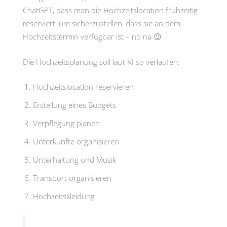
ChatGPT, dass man die Hochzeitslocation frühzeitig
reserviert, um sicherzustellen, dass sie an dem
Hochzeitstermin verfügbar ist – no na 😉
Die Hochzeitsplanung soll laut KI so verlaufen:
Hochzeitslocation reservieren
Erstellung eines Budgets
Verpflegung planen
Unterkünfte organisieren
Unterhaltung und Musik
Transport organisieren
Hochzeitskleidung