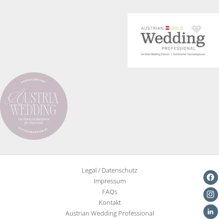
Legal / Datenschutz
Impressum
FAQs
Kontakt
Austrian Wedding Professional