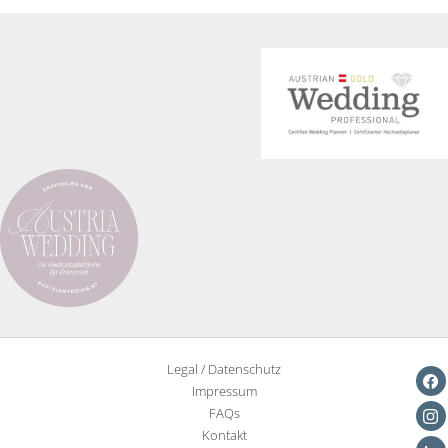
Legal / Datenschutz
Impressum
FAQs
Kontakt