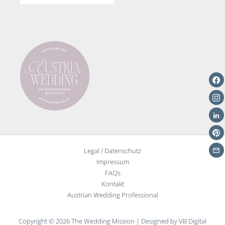
Legal / Datenschutz
Impressum
FAQs
Kontakt
Austrian Wedding Professional
Copyright © 2026 The Wedding Mission | Designed by VB Digital