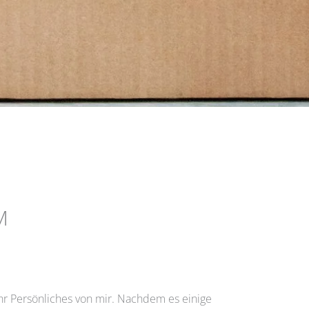
M
r Persönliches von mir. Nachdem es einige