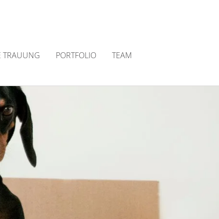
E TRAUUNG
PORTFOLIO
TEAM