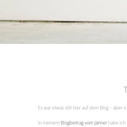
Es war etwas still hier auf dem Blog – aber i
In meinem
Blogbeitrag vom Jänner
habe ich 