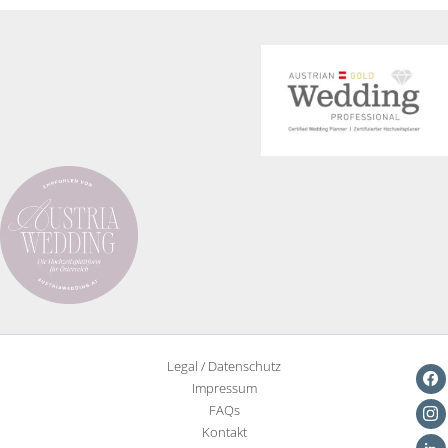
Legal / Datenschutz
Impressum
FAQs
Kontakt