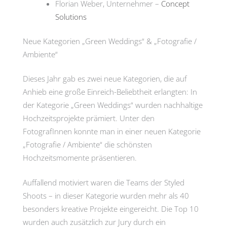
Florian Weber, Unternehmer –
Concept
Solutions
Neue Kategorien „Green Weddings“ & „Fotografie /
Ambiente“
Dieses Jahr gab es zwei neue Kategorien, die auf
Anhieb eine große Einreich-Beliebtheit erlangten: In
der Kategorie „Green Weddings“ wurden nachhaltige
Hochzeitsprojekte prämiert. Unter den
FotografInnen konnte man in einer neuen Kategorie
„Fotografie / Ambiente“ die schönsten
Hochzeitsmomente präsentieren.
Auffallend motiviert waren die Teams der Styled
Shoots – in dieser Kategorie wurden mehr als 40
besonders kreative Projekte eingereicht. Die Top 10
wurden auch zusätzlich zur Jury durch ein