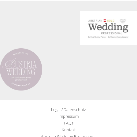
Legal / Datenschutz
Impressum
FAQs
Kontakt
Austrian Wedding Professional