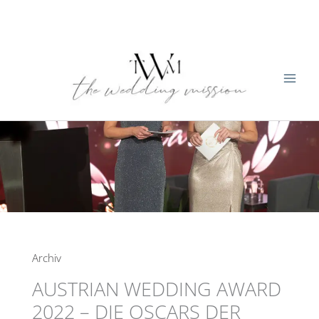
Zum
Inhalt
springen
Archiv
AUSTRIAN WEDDING AWARD
2022 – DIE OSCARS DER