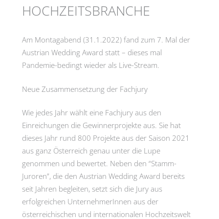
HOCHZEITSBRANCHE
Am Montagabend (31.1.2022) fand zum 7. Mal der
Austrian Wedding Award statt – dieses mal
Pandemie-bedingt wieder als Live-Stream.
Neue Zusammensetzung der Fachjury
Wie jedes Jahr wählt eine Fachjury aus den
Einreichungen die Gewinnerprojekte aus. Sie hat
dieses Jahr rund 800 Projekte aus der Saison 2021
aus ganz Österreich genau unter die Lupe
genommen und bewertet. Neben den “Stamm-
Juroren”, die den Austrian Wedding Award bereits
seit Jahren begleiten, setzt sich die Jury aus
erfolgreichen UnternehmerInnen aus der
österreichischen und internationalen Hochzeitswelt