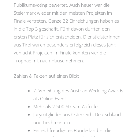
Publikumsvoting bewertet. Auch heuer war die
Steiermark wieder mit den meisten Projekten im
Finale vertreten. Ganze 22 Einreichungen haben es
in die Top 3 geschafft. Fünf davon durften den
ersten Platz für sich entscheiden. DienstleisterInnen
aus Tirol waren besonders erfolgreich dieses Jahr:
von acht Projekten im Finale konnten vier die
Trophäe mit nach Hause nehmen.
Zahlen & Fakten auf einen Blick:
7. Verleihung des Austrian Wedding Awards
als Online-Event
Mehr als 2.500 Stream-Aufrufe
Jurymitglieder aus Österreich, Deutschland
und Liechtenstein
Einreichfreudigstes Bundesland ist die