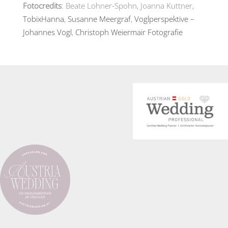
Fotocredits
: Beate Lohner-Spohn, Joanna Kuttner,
TobixHanna
,
Susanne Meergraf
,
Voglperspektive –
Johannes Vogl
,
Christoph Weiermair Fotografie