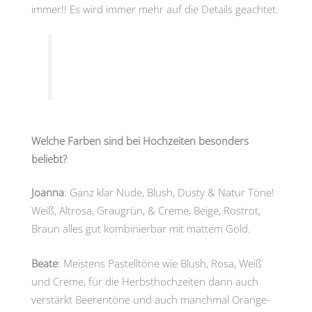
immer!! Es wird immer mehr auf die Details geachtet.
Welche Farben sind bei Hochzeiten besonders
beliebt?
Joanna
: Ganz klar Nude, Blush, Dusty & Natur Töne!
Weiß, Altrosa, Graugrün, & Creme, Beige, Rostrot,
Braun alles gut kombinierbar mit mattem Gold.
Beate
: Meistens Pastelltöne wie Blush, Rosa, Weiß
und Creme, für die Herbsthochzeiten dann auch
verstärkt Beerentöne und auch manchmal Orange-