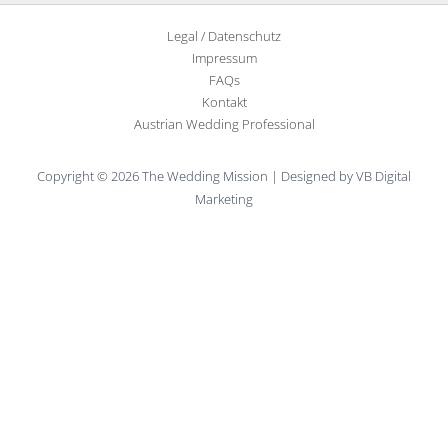
Legal / Datenschutz
Impressum
FAQs
Kontakt
Austrian Wedding Professional
Copyright © 2026 The Wedding Mission | Designed by VB Digital
Marketing