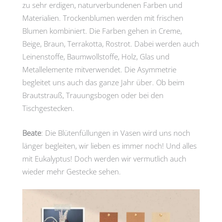
zu sehr erdigen, naturverbundenen Farben und
Materialien. Trockenblumen werden mit frischen
Blumen kombiniert. Die Farben gehen in Creme,
Beige, Braun, Terrakotta, Rostrot. Dabei werden auch
Leinenstoffe, Baumwollstoffe, Holz, Glas und
Metallelemente mitverwendet. Die Asymmetrie
begleitet uns auch das ganze Jahr über. Ob beim
Brautstrauß, Trauungsbogen oder bei den
Tischgestecken.
Beate
: Die Blütenfüllungen in Vasen wird uns noch
länger begleiten, wir lieben es immer noch! Und alles
mit Eukalyptus! Doch werden wir vermutlich auch
wieder mehr Gestecke sehen.