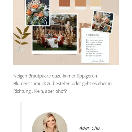
Neigen Brautpaare dazu immer üppigeren
Blumenschmuck zu bestellen oder geht es eher in
Richtung „Klein, aber oho“?
Aber, oho…