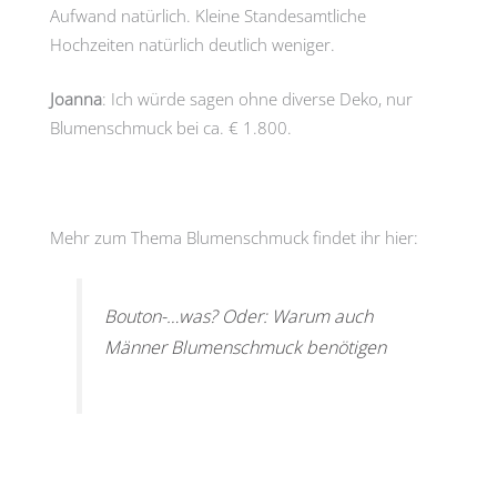
Aufwand natürlich. Kleine Standesamtliche
Hochzeiten natürlich deutlich weniger.
Joanna
: Ich würde sagen ohne diverse Deko, nur
Blumenschmuck bei ca. € 1.800.
Mehr zum Thema Blumenschmuck findet ihr hier:
Bouton-…was? Oder: Warum auch
Männer Blumenschmuck benötigen