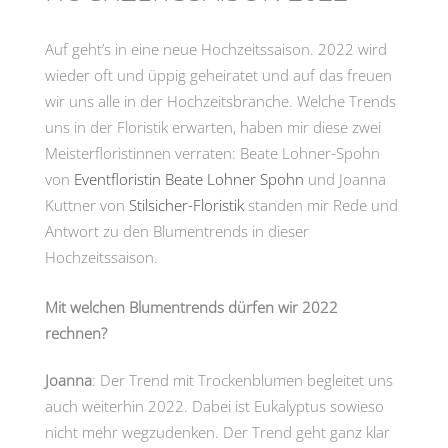
Auf geht’s in eine neue Hochzeitssaison. 2022 wird
wieder oft und üppig geheiratet und auf das freuen
wir uns alle in der Hochzeitsbranche. Welche Trends
uns in der Floristik erwarten, haben mir diese zwei
Meisterfloristinnen verraten: Beate Lohner-Spohn
von
Eventfloristin Beate Lohner Spohn
und Joanna
Kuttner von
Stilsicher-Floristik
standen mir Rede und
Antwort zu den Blumentrends in dieser
Hochzeitssaison.
Mit welchen Blumentrends dürfen wir 2022
rechnen?
Joanna
: Der Trend mit Trockenblumen begleitet uns
auch weiterhin 2022. Dabei ist Eukalyptus sowieso
nicht mehr wegzudenken. Der Trend geht ganz klar