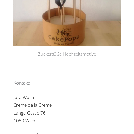
Zuckersüße Hochzeitsmotive
Kontakt:
Julia Wojta
Creme de la Creme
Lange Gasse 76
1080 Wien