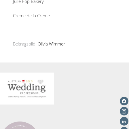
Julie Pop Bakery
Creme de la Creme
Beitragsbild:
Olivia Wimmer