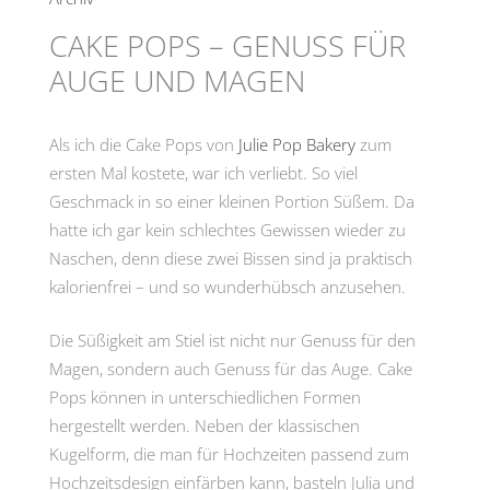
CAKE POPS – GENUSS FÜR
AUGE UND MAGEN
Als ich die Cake Pops von
Julie Pop Bakery
zum
ersten Mal kostete, war ich verliebt. So viel
Geschmack in so einer kleinen Portion Süßem. Da
hatte ich gar kein schlechtes Gewissen wieder zu
Naschen, denn diese zwei Bissen sind ja praktisch
kalorienfrei – und so wunderhübsch anzusehen.
Die Süßigkeit am Stiel ist nicht nur Genuss für den
Magen, sondern auch Genuss für das Auge. Cake
Pops können in unterschiedlichen Formen
hergestellt werden. Neben der klassischen
Kugelform, die man für Hochzeiten passend zum
Hochzeitsdesign einfärben kann, basteln Julia und