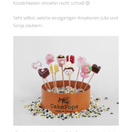
Köstlichkeiten ohnehin recht schnell 🙂
Seht selbst, welche einzigartigen Kreationen Julia und
Sonja zaubern: