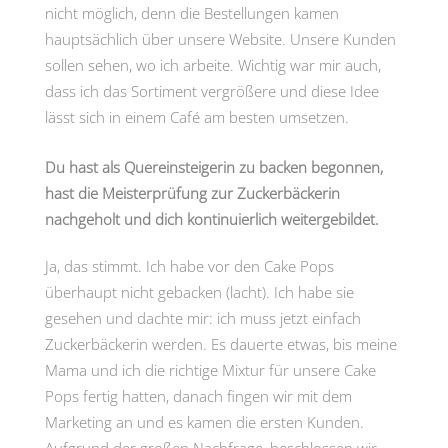
nicht möglich, denn die Bestellungen kamen
hauptsächlich über unsere Website. Unsere Kunden
sollen sehen, wo ich arbeite. Wichtig war mir auch,
dass ich das Sortiment vergrößere und diese Idee
lässt sich in einem Café am besten umsetzen.
Du hast als Quereinsteigerin zu backen begonnen,
hast die Meisterprüfung zur Zuckerbäckerin
nachgeholt und dich kontinuierlich weitergebildet.
Ja, das stimmt. Ich habe vor den Cake Pops
überhaupt nicht gebacken (lacht). Ich habe sie
gesehen und dachte mir: ich muss jetzt einfach
Zuckerbäckerin werden. Es dauerte etwas, bis meine
Mama und ich die richtige Mixtur für unsere Cake
Pops fertig hatten, danach fingen wir mit dem
Marketing an und es kamen die ersten Kunden.