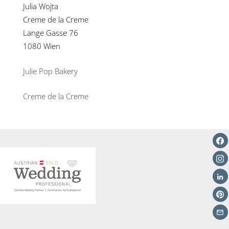
Julia Wojta
Creme de la Creme
Lange Gasse 76
1080 Wien
Julie Pop Bakery
Creme de la Creme