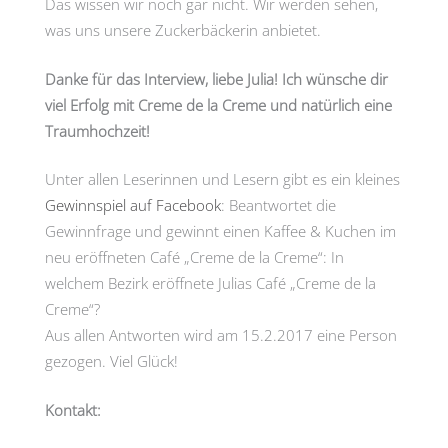
Das wissen wir noch gar nicht. Wir werden sehen,
was uns unsere Zuckerbäckerin anbietet.
Danke für das Interview, liebe Julia! Ich wünsche dir
viel Erfolg mit Creme de la Creme und natürlich eine
Traumhochzeit!
Unter allen Leserinnen und Lesern gibt es ein kleines
Gewinnspiel auf Facebook
: Beantwortet die
Gewinnfrage und gewinnt einen Kaffee & Kuchen im
neu eröffneten Café „Creme de la Creme“: In
welchem Bezirk eröffnete Julias Café „Creme de la
Creme“?
Aus allen Antworten wird am 15.2.2017 eine Person
gezogen. Viel Glück!
Kontakt: