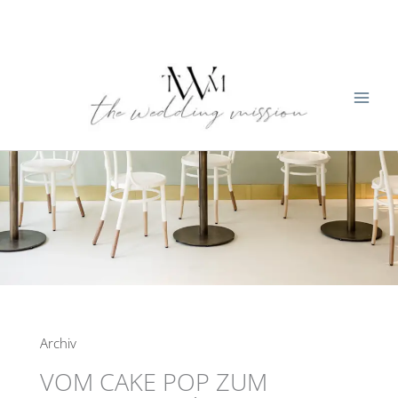
Zum
Inhalt
springen
Archiv
VOM CAKE POP ZUM