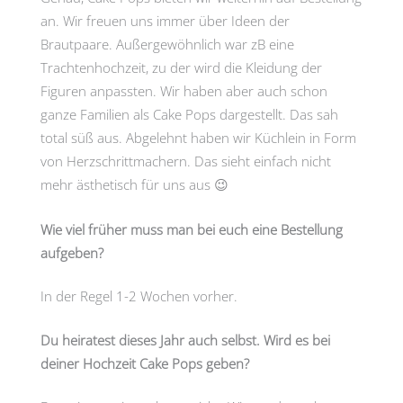
an. Wir freuen uns immer über Ideen der
Brautpaare. Außergewöhnlich war zB eine
Trachtenhochzeit, zu der wird die Kleidung der
Figuren anpassten. Wir haben aber auch schon
ganze Familien als Cake Pops dargestellt. Das sah
total süß aus. Abgelehnt haben wir Küchlein in Form
von Herzschrittmachern. Das sieht einfach nicht
mehr ästhetisch für uns aus 😉
Wie viel früher muss man bei euch eine Bestellung
aufgeben?
In der Regel 1-2 Wochen vorher.
Du heiratest dieses Jahr auch selbst. Wird es bei
deiner Hochzeit Cake Pops geben?