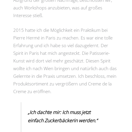
Aufgrund der großen Nachfrage, beschlossen wir,
auch Workshops anzubieten, was auf großes
Interesse stieß.
2015 hatte ich die Möglichkeit ein Praktikum bei
Pierre Hermé in Paris zu machen. Es war eine tolle
Erfahrung und ich habe so viel dazugelernt. Der
Spirit in Paris hat mich angesteckt. Die Patisserie-
Kunst wird dort viel mehr geschätzt. Diesen Spirit
wollte ich nach Wien bringen und natürlich auch das
Gelernte in die Praxis umsetzen. Ich beschloss, mein
Produktsortiment zu vergrößern und Creme de la
Creme zu eröffnen.
„Ich dachte mir: Ich muss jetzt
einfach Zuckerbäckerin werden.“