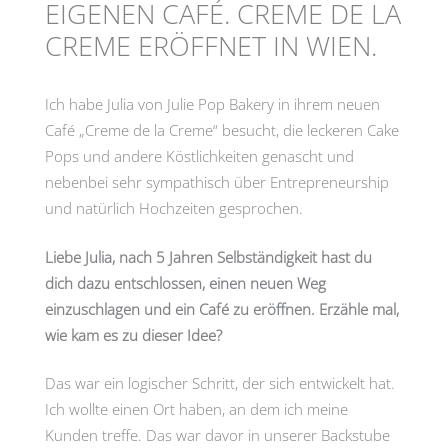
EIGENEN CAFÉ. CREME DE LA
CREME ERÖFFNET IN WIEN.
Ich habe Julia von Julie Pop Bakery in ihrem neuen
Café „Creme de la Creme“ besucht, die leckeren Cake
Pops und andere Köstlichkeiten genascht und
nebenbei sehr sympathisch über Entrepreneurship
und natürlich Hochzeiten gesprochen.
Liebe Julia, nach 5 Jahren Selbständigkeit hast du
dich dazu entschlossen, einen neuen Weg
einzuschlagen und ein Café zu eröffnen. Erzähle mal,
wie kam es zu dieser Idee?
Das war ein logischer Schritt, der sich entwickelt hat.
Ich wollte einen Ort haben, an dem ich meine
Kunden treffe. Das war davor in unserer Backstube