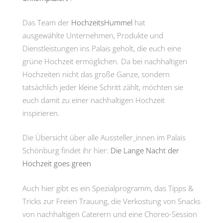
Das Team der
HochzeitsHummel
hat
ausgewählte
Unternehmen, Produkte und
Dienstleistungen ins Palais geholt, die euch eine
grüne Hochzeit ermöglichen. Da bei nachhaltigen
Hochzeiten nicht das große Ganze, sondern
tatsächlich jeder kleine Schritt zählt, möchten sie
euch damit
zu einer nachhaltigen Hochzeit
inspirieren.
Die Übersicht über alle Aussteller_innen im Palais
Schönburg findet ihr hier:
Die Lange Nacht der
Hochzeit goes green
Auch hier gibt es ein Spezialprogramm, das Tipps &
Tricks zur Freien Trauung, die Verkostung von Snacks
von nachhaltigen Caterern und eine Choreo-Session