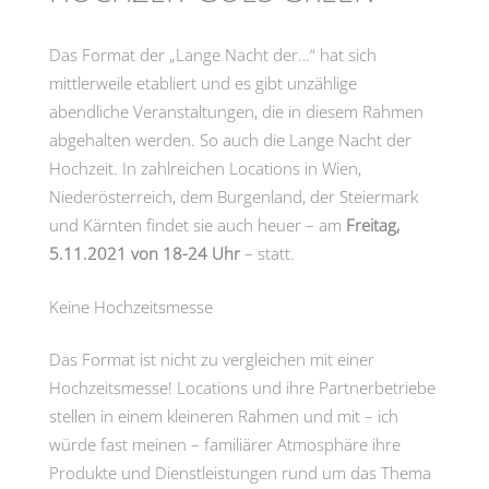
Das Format der „Lange Nacht der…“ hat sich
mittlerweile etabliert und es gibt unzählige
abendliche Veranstaltungen, die in diesem Rahmen
abgehalten werden. So auch die Lange Nacht der
Hochzeit. In zahlreichen Locations in Wien,
Niederösterreich, dem Burgenland, der Steiermark
und Kärnten findet sie auch heuer – am
Freitag,
5.11.2021 von 18-24 Uhr
– statt.
Keine Hochzeitsmesse
Das Format ist nicht zu vergleichen mit einer
Hochzeitsmesse! Locations und ihre Partnerbetriebe
stellen in einem kleineren Rahmen und mit – ich
würde fast meinen – familiärer Atmosphäre ihre
Produkte und Dienstleistungen rund um das Thema