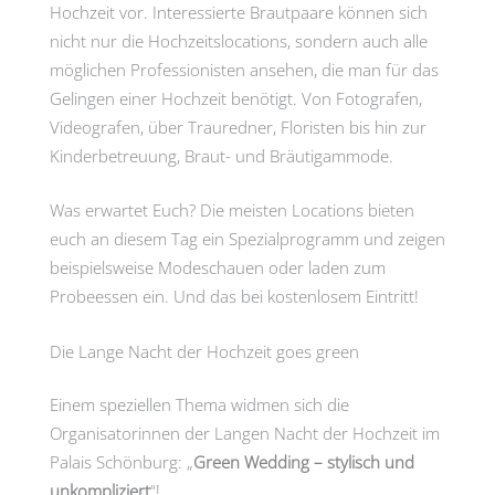
Hochzeit vor. Interessierte Brautpaare können sich
nicht nur die Hochzeitslocations, sondern auch alle
möglichen Professionisten ansehen, die man für das
Gelingen einer Hochzeit benötigt. Von Fotografen,
Videografen, über Trauredner, Floristen bis hin zur
Kinderbetreuung, Braut- und Bräutigammode.
Was erwartet Euch? Die meisten Locations bieten
euch an diesem Tag ein Spezialprogramm und zeigen
beispielsweise Modeschauen oder laden zum
Probeessen ein. Und das bei kostenlosem Eintritt!
Die Lange Nacht der Hochzeit goes green
Einem speziellen Thema widmen sich die
Organisatorinnen der Langen Nacht der Hochzeit im
Palais Schönburg: „
Green Wedding – stylisch und
unkompliziert
“!