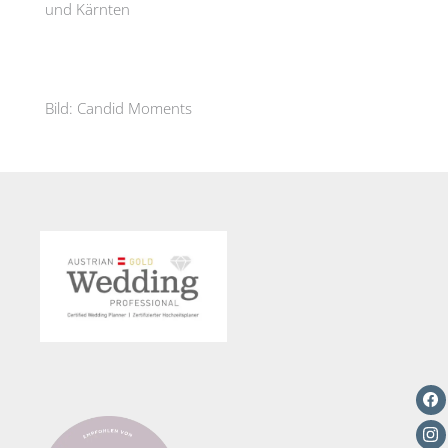
und Kärnten
Bild: Candid Moments