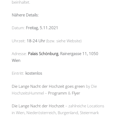
beinhaltet.
Nähere Details:
Datum:
Freitag, 5.11.2021
Uhrzeit:
18-24 Uhr
(bzw. siehe Website)
Adresse:
Palais Schönburg
, Rainergasse 11, 1050
Wien
Eintritt:
kostenlos
Die Lange Nacht der Hochzeit goes green
by Die
HochzeitsHummel –
Programm
&
Flyer
Die Lange Nacht der Hochzeit
– zahlreiche Locations
in Wien, Niederösterreich, Burgenland, Steiermark