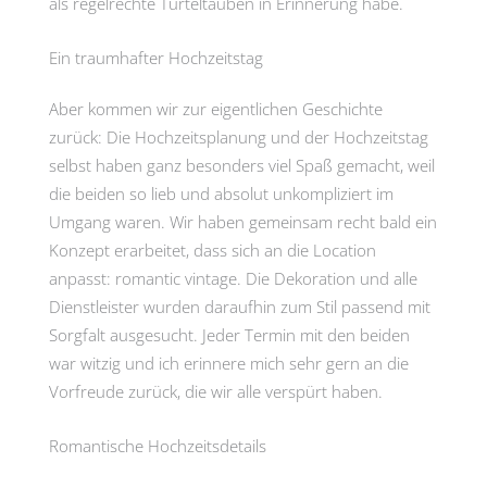
als regelrechte Turteltauben in Erinnerung habe.
Ein traumhafter Hochzeitstag
Aber kommen wir zur eigentlichen Geschichte
zurück: Die Hochzeitsplanung und der Hochzeitstag
selbst haben ganz besonders viel Spaß gemacht, weil
die beiden so lieb und absolut unkompliziert im
Umgang waren. Wir haben gemeinsam recht bald ein
Konzept erarbeitet, dass sich an die Location
anpasst: romantic vintage. Die Dekoration und alle
Dienstleister wurden daraufhin zum Stil passend mit
Sorgfalt ausgesucht. Jeder Termin mit den beiden
war witzig und ich erinnere mich sehr gern an die
Vorfreude zurück, die wir alle verspürt haben.
Romantische Hochzeitsdetails