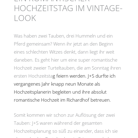
HOCHZEITSTAG IM VINTAGE-
LOOK
Was haben zwei Tauben, drei Hummeln und ein
Pferd gemeinsam? Wenn ihr jetzt an den Beginn
eines schlechten Witzes denkt, dann liegt ihr weit
daneben. Es geht hier um eine super romantische
Hochzeit zweier Turteltauben, die am Sonntag ihren
ersten Hochzeitsta
g feiern werden. J+S durfte ich
vergangenes Jahr knapp neun Monate als
Hochzeitsplanerin begleiten und ihre absolut
romantische Hochzeit im Richardhof betreuen.
Somit kommen wir schon zur Auflösung der zwei
Tauben: J+S waren während der gesamten
Hochzeitsplanung so süß zu einander, dass ich sie