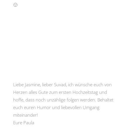
🙂
Liebe Jasmine, lieber Suvad, ich wünsche euch von
Herzen alles Gute zum ersten Hochzeitstag und
hoffe, dass noch unzählige folgen werden. Behaltet
euch euren Humor und liebevollen Umgang
miteinander!
Eure Paula