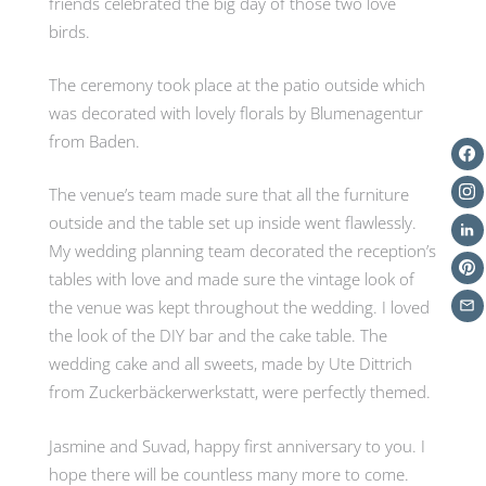
friends celebrated the big day of those two love
birds.
The ceremony took place at the patio outside which
was decorated with lovely florals by Blumenagentur
from Baden.
The venue’s team made sure that all the furniture
outside and the table set up inside went flawlessly.
My wedding planning team decorated the reception’s
tables with love and made sure the vintage look of
the venue was kept throughout the wedding. I loved
the look of the DIY bar and the cake table. The
wedding cake and all sweets, made by Ute Dittrich
from Zuckerbäckerwerkstatt, were perfectly themed.
Jasmine and Suvad, happy first anniversary to you. I
hope there will be countless many more to come.