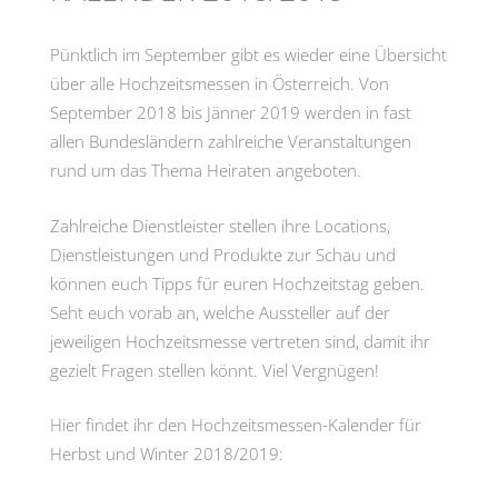
Pünktlich im September gibt es wieder eine Übersicht
über alle Hochzeitsmessen in Österreich. Von
September 2018 bis Jänner 2019 werden in fast
allen Bundesländern zahlreiche Veranstaltungen
rund um das Thema Heiraten angeboten.
Zahlreiche Dienstleister stellen ihre Locations,
Dienstleistungen und Produkte zur Schau und
können euch Tipps für euren Hochzeitstag geben.
Seht euch vorab an, welche Aussteller auf der
jeweiligen Hochzeitsmesse vertreten sind, damit ihr
gezielt Fragen stellen könnt. Viel Vergnügen!
Hier findet ihr den Hochzeitsmessen-Kalender für
Herbst und Winter 2018/2019: